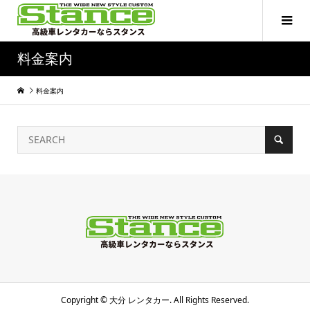
料金案内
料金案内
Copyright ©
大分 レンタカー. All Rights Reserved.