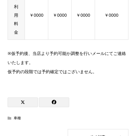
利
用
￥0000
￥0000
￥0000
￥0000
料
金
※仮予約後、当店より予約可能か調整を行いメールにてご連絡
いたします。
仮予約の段階では予約確定ではございません。
車種