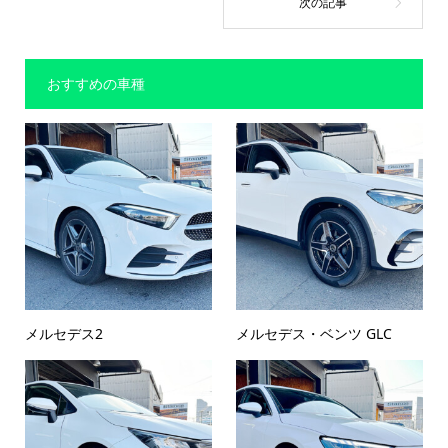
おすすめの車種
メルセデス2
メルセデス・ベンツ GLC