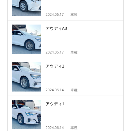
2024.06.17
車種
アウディA3
2024.06.17
車種
アウディ2
2024.06.14
車種
アウディ1
2024.06.14
車種